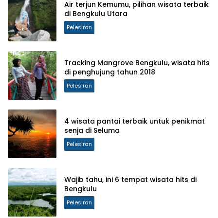
Air terjun Kemumu, pilihan wisata terbaik
di Bengkulu Utara
Pelesiran
Tracking Mangrove Bengkulu, wisata hits
di penghujung tahun 2018
Pelesiran
4 wisata pantai terbaik untuk penikmat
senja di Seluma
Pelesiran
Wajib tahu, ini 6 tempat wisata hits di
Bengkulu
Pelesiran