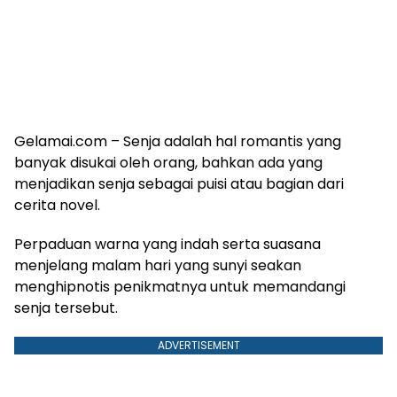
Gelamai.com – Senja adalah hal romantis yang
banyak disukai oleh orang, bahkan ada yang
menjadikan senja sebagai puisi atau bagian dari
cerita novel.
Perpaduan warna yang indah serta suasana
menjelang malam hari yang sunyi seakan
menghipnotis penikmatnya untuk memandangi
senja tersebut.
ADVERTISEMENT