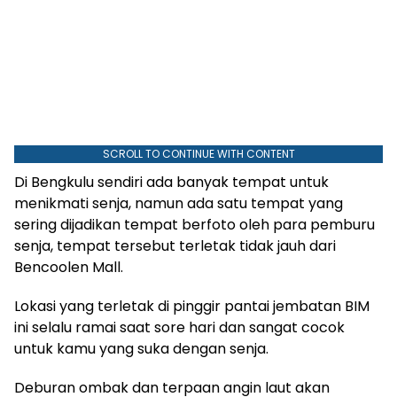
SCROLL TO CONTINUE WITH CONTENT
Di Bengkulu sendiri ada banyak tempat untuk
menikmati senja, namun ada satu tempat yang
sering dijadikan tempat berfoto oleh para pemburu
senja, tempat tersebut terletak tidak jauh dari
Bencoolen Mall.
Lokasi yang terletak di pinggir pantai jembatan BIM
ini selalu ramai saat sore hari dan sangat cocok
untuk kamu yang suka dengan senja.
Deburan ombak dan terpaan angin laut akan