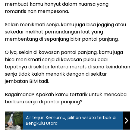
membuat kamu hanyut dalam nuansa yang
romantis nan mempesona.
Selain menikmati senja, kamu juga bisa jogging atau
sekedar melihat pemandangan laut yang
membentang di sepanjang bibir pantai panjang.
O iya, selain di kawasan pantai panjang, kamu juga
bisa menikmati senja di kawasan pulau baai
tepatnya di sekitar lentera merah, di sana keindahan
senja tidak kalah menarik dengan di sekitar
jembatan BIM tadi.
Bagaimana? Apakah kamu tertarik untuk mencoba
berburu senja di pantai panjang?
Air terjun Kemumu, pilihan wisata terbaik di
Bengkulu Utara