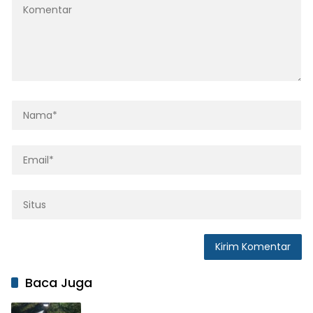
Baca Juga