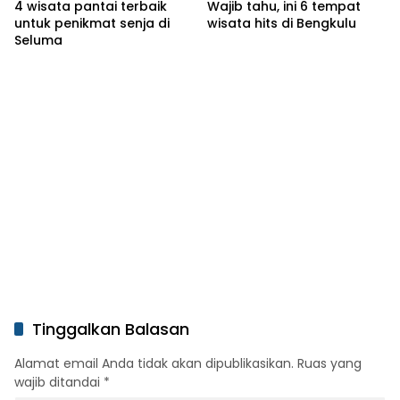
4 wisata pantai terbaik
Wajib tahu, ini 6 tempat
untuk penikmat senja di
wisata hits di Bengkulu
Seluma
Tinggalkan Balasan
Alamat email Anda tidak akan dipublikasikan.
Ruas yang
wajib ditandai
*