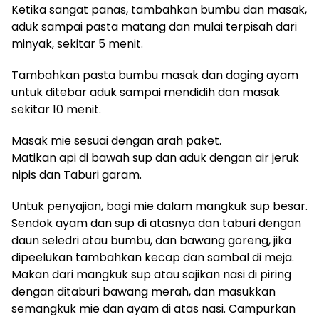
Ketika sangat panas, tambahkan bumbu dan masak,
aduk sampai pasta matang dan mulai terpisah dari
minyak, sekitar 5 menit.
Tambahkan pasta bumbu masak dan daging ayam
untuk ditebar aduk sampai mendidih dan masak
sekitar 10 menit.
Masak mie sesuai dengan arah paket.
Matikan api di bawah sup dan aduk dengan air jeruk
nipis dan Taburi garam.
Untuk penyajian, bagi mie dalam mangkuk sup besar.
Sendok ayam dan sup di atasnya dan taburi dengan
daun seledri atau bumbu, dan bawang goreng, jika
dipeelukan tambahkan kecap dan sambal di meja.
Makan dari mangkuk sup atau sajikan nasi di piring
dengan ditaburi bawang merah, dan masukkan
semangkuk mie dan ayam di atas nasi. Campurkan