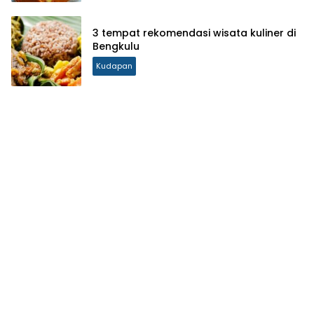
3 tempat rekomendasi wisata kuliner di
Bengkulu
Kudapan