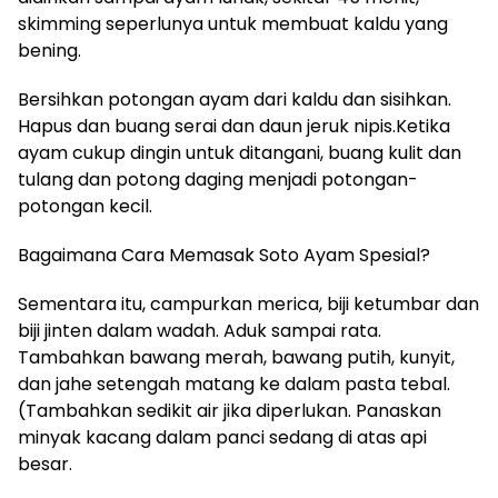
skimming seperlunya untuk membuat kaldu yang
bening.
Bersihkan potongan ayam dari kaldu dan sisihkan.
Hapus dan buang serai dan daun jeruk nipis.Ketika
ayam cukup dingin untuk ditangani, buang kulit dan
tulang dan potong daging menjadi potongan-
potongan kecil.
Bagaimana Cara Memasak Soto Ayam Spesial?
Sementara itu, campurkan merica, biji ketumbar dan
biji jinten dalam wadah. Aduk sampai rata.
Tambahkan bawang merah, bawang putih, kunyit,
dan jahe setengah matang ke dalam pasta tebal.
(Tambahkan sedikit air jika diperlukan. Panaskan
minyak kacang dalam panci sedang di atas api
besar.