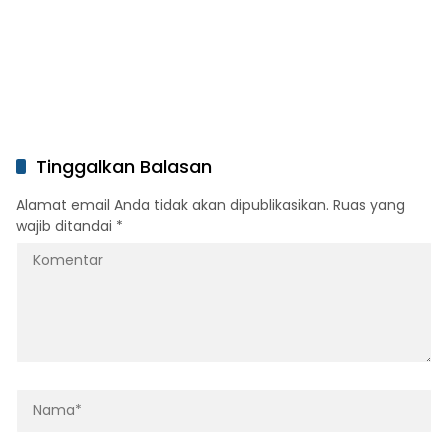
Tinggalkan Balasan
Alamat email Anda tidak akan dipublikasikan.
Ruas yang
wajib ditandai
*