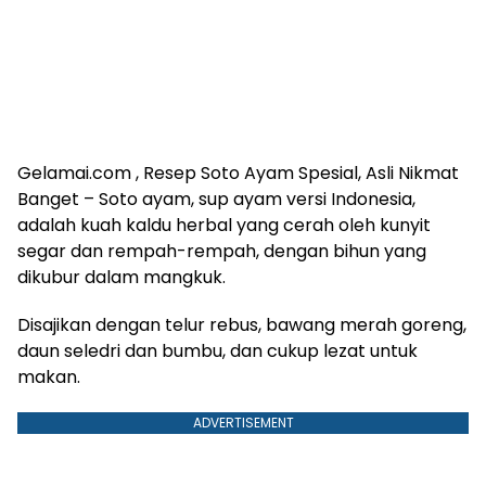
Gelamai.com , Resep Soto Ayam Spesial, Asli Nikmat
Banget – Soto ayam, sup ayam versi Indonesia,
adalah kuah kaldu herbal yang cerah oleh kunyit
segar dan rempah-rempah, dengan bihun yang
dikubur dalam mangkuk.
Disajikan dengan telur rebus, bawang merah goreng,
daun seledri dan bumbu, dan cukup lezat untuk
makan.
ADVERTISEMENT