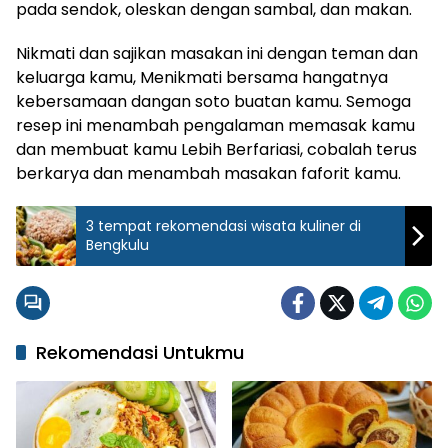
pada sendok, oleskan dengan sambal, dan makan.
Nikmati dan sajikan masakan ini dengan teman dan
keluarga kamu, Menikmati bersama hangatnya
kebersamaan dangan soto buatan kamu. Semoga
resep ini menambah pengalaman memasak kamu
dan membuat kamu Lebih Berfariasi, cobalah terus
berkarya dan menambah masakan faforit kamu.
3 tempat rekomendasi wisata kuliner di
Bengkulu
Rekomendasi Untukmu