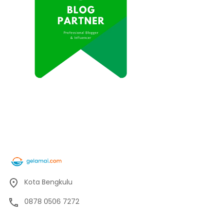
Kota Bengkulu
0878 0506 7272